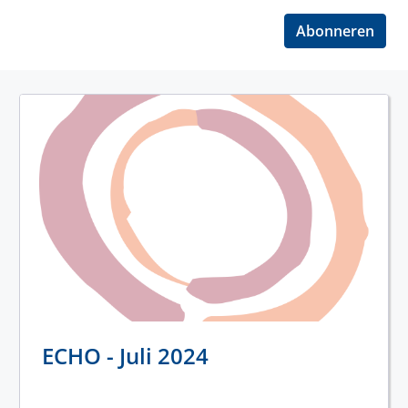
Abonneren
ECHO - Juli 2024