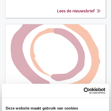
Lees de nieuwsbrief
ECHO - Juli 2023
Deze website maakt gebruik van cookies