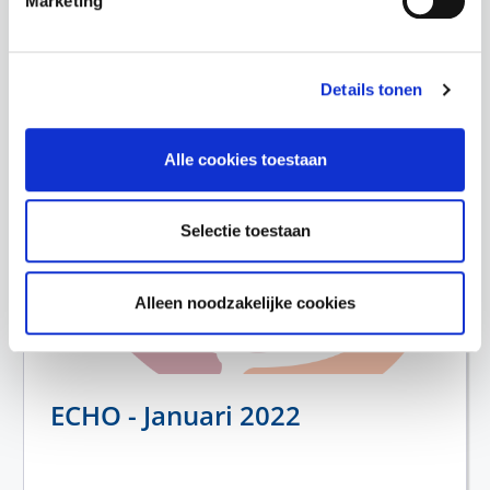
Marketing
Lees de nieuwsbrief
Details tonen
Alle cookies toestaan
Selectie toestaan
Alleen noodzakelijke cookies
ECHO - Januari 2022