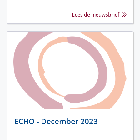
Lees de nieuwsbrief
ECHO - December 2023