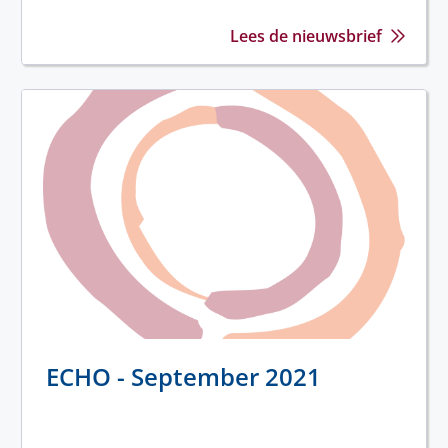
Lees de nieuwsbrief
ECHO - September 2021