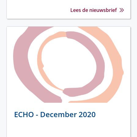
Lees de nieuwsbrief
ECHO - December 2020