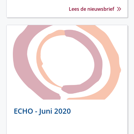
Lees de nieuwsbrief
ECHO - Juni 2020