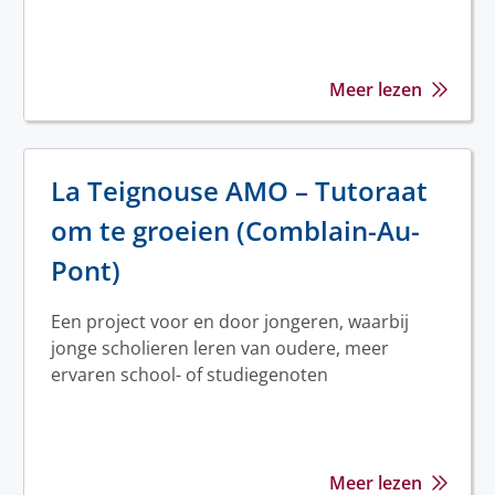
Meer lezen
La Teignouse AMO – Tutoraat
om te groeien (Comblain-Au-
Pont)
Een project voor en door jongeren, waarbij
jonge scholieren leren van oudere, meer
ervaren school- of studiegenoten
Meer lezen