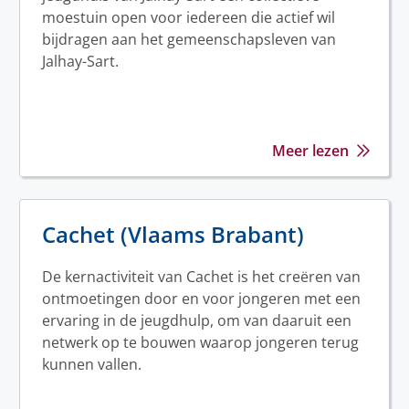
moestuin open voor iedereen die actief wil
bijdragen aan het gemeenschapsleven van
Jalhay-Sart.
Meer lezen
Cachet (Vlaams Brabant)
De kernactiviteit van Cachet is het creëren van
ontmoetingen door en voor jongeren met een
ervaring in de jeugdhulp, om van daaruit een
netwerk op te bouwen waarop jongeren terug
kunnen vallen.