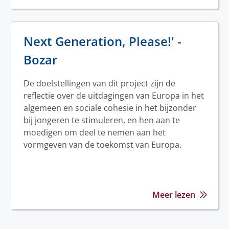
Next Generation, Please!' -
Bozar
De doelstellingen van dit project zijn de
reflectie over de uitdagingen van Europa in het
algemeen en sociale cohesie in het bijzonder
bij jongeren te stimuleren, en hen aan te
moedigen om deel te nemen aan het
vormgeven van de toekomst van Europa.
Meer lezen