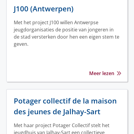
J100 (Antwerpen)
Met het project J100 willen Antwerpse
jeugdorganisaties de positie van jongeren in
de stad versterken door hen een eigen stem te
geven.
Meer lezen
Potager collectif de la maison
des jeunes de Jalhay-Sart
Met haar project Potager Collectif stelt het
jeugdhuis van Jalhay-Sart een collectieve