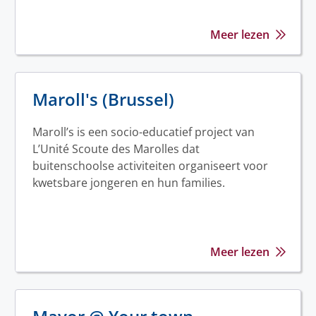
Meer lezen
Maroll's (Brussel)
Maroll’s is een socio-educatief project van
L’Unité Scoute des Marolles dat
buitenschoolse activiteiten organiseert voor
kwetsbare jongeren en hun families.
Meer lezen