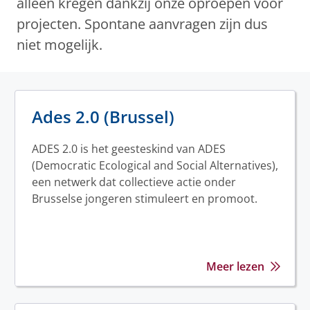
alleen kregen dankzij onze oproepen voor
projecten. Spontane aanvragen zijn dus
niet mogelijk.
Ades 2.0 (Brussel)
ADES 2.0 is het geesteskind van ADES
(Democratic Ecological and Social Alternatives),
een netwerk dat collectieve actie onder
Brusselse jongeren stimuleert en promoot.
Meer lezen