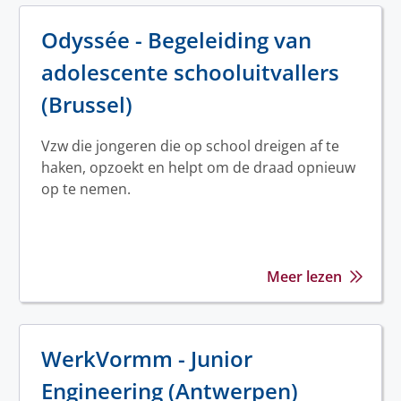
Odyssée - Begeleiding van
adolescente schooluitvallers
(Brussel)
Vzw die jongeren die op school dreigen af te
haken, opzoekt en helpt om de draad opnieuw
op te nemen.
Meer lezen
WerkVormm - Junior
Engineering (Antwerpen)