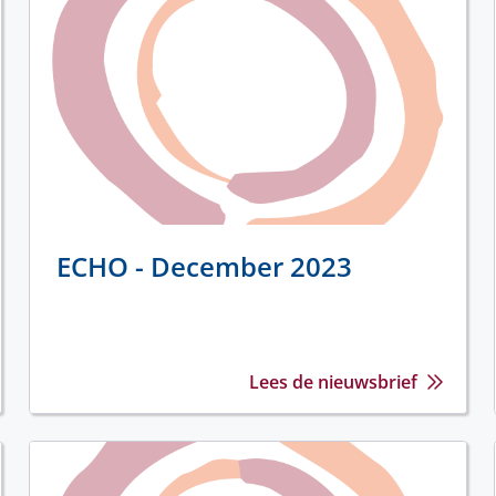
ECHO - December 2023
Lees de nieuwsbrief