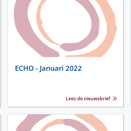
ECHO - Januari 2022
Lees de nieuwsbrief