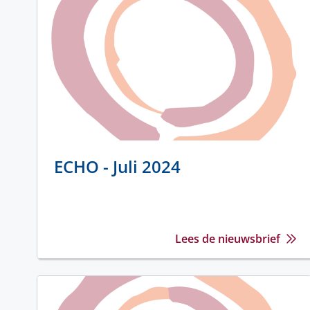
ECHO - Juli 2024
Lees de nieuwsbrief