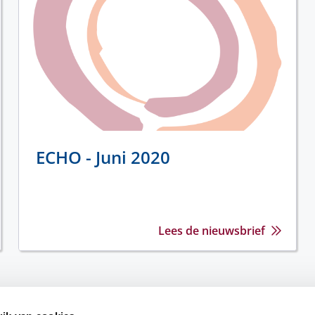
ECHO - Juni 2020
Lees de nieuwsbrief