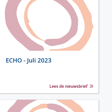
ECHO - Juli 2023
Lees de nieuwsbrief