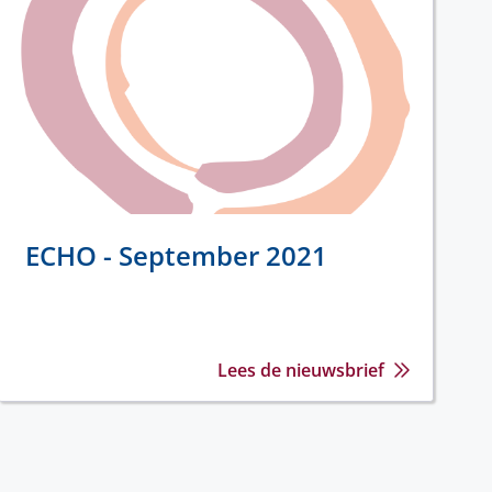
ECHO - September 2021
Lees de nieuwsbrief