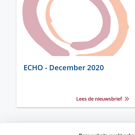
ECHO - December 2020
Lees de nieuwsbrief