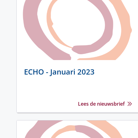
ECHO - Januari 2023
Lees de nieuwsbrief