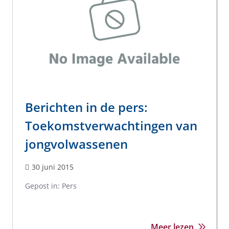
Berichten in de pers:
Toekomstverwachtingen van
jongvolwassenen
30 juni 2015
Gepost in:
Pers
Meer lezen