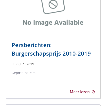
Persberichten:
Burgerschapsprijs 2010-2019
30 juni 2019
Gepost in:
Pers
Meer lezen