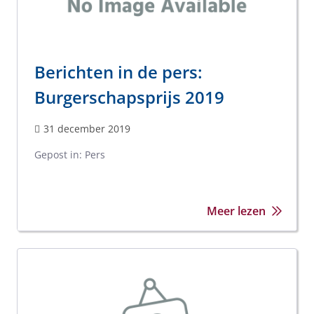
Berichten in de pers:
Burgerschapsprijs 2019
31 december 2019
Gepost in:
Pers
Meer lezen