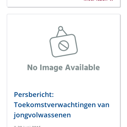
Persbericht:
Toekomstverwachtingen van
jongvolwassenen