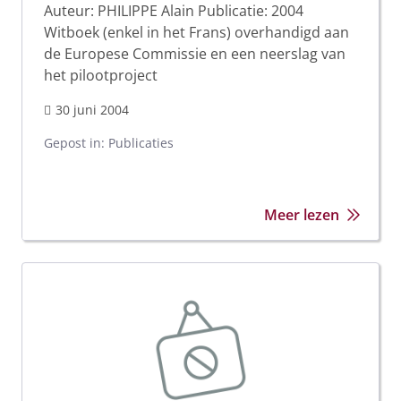
Auteur: PHILIPPE Alain Publicatie: 2004
Witboek (enkel in het Frans) overhandigd aan
de Europese Commissie en een neerslag van
het pilootproject
30 juni 2004
Gepost in:
Publicaties
Meer lezen