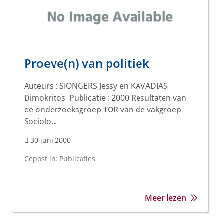
Proeve(n) van politiek
Auteurs : SIONGERS Jessy en KAVADIAS
Dimokritos Publicatie : 2000 Resultaten van
de onderzoeksgroep TOR van de vakgroep
Sociolo...
30 juni 2000
Gepost in:
Publicaties
Meer lezen