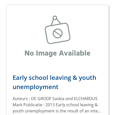
Early school leaving & youth
unemployment
Auteurs : DE GROOF Saskia and ELCHARDUS
Mark Publicatie : 2013 Early school leaving &
youth unemployment is the result of an inte...