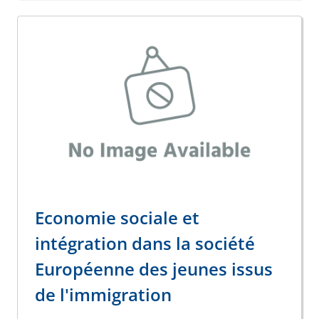
Economie sociale et
intégration dans la société
Européenne des jeunes issus
de l'immigration