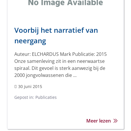
Voorbij het narratief van
neergang
Auteur: ELCHARDUS Mark Publicatie: 2015
Onze samenleving zit in een neerwaartse
spiraal. Dit gevoel is sterk aanwezig bij de
2000 jongvolwassenen die ...
30 juni 2015
Gepost in:
Publicaties
Meer lezen