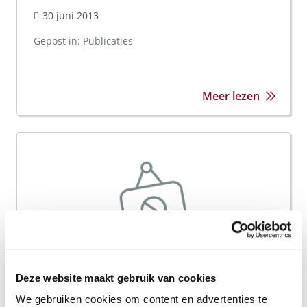
30 juni 2013
Gepost in:
Publicaties
Meer lezen
Deze website maakt gebruik van cookies
We gebruiken cookies om content en advertenties te