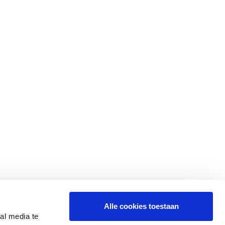
Alle cookies toestaan
al media te